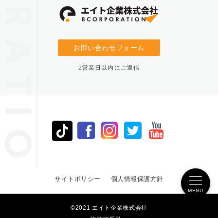
お問い合わせフォーム
2営業日以内にご返信
サイトポリシー
個人情報保護方針
MENU
©2021 エイト企業株式会社