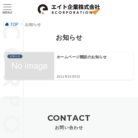
MENU
TOP
お知らせ
お知らせ
お知らせ
ホームページ開設のお知らせ
2021年10月5日
CONTACT
お問い合わせ