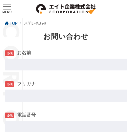
MENU
TOP
お問い合わせ
お問い合わせ
お名前
必須
フリガナ
必須
電話番号
必須