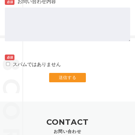
お問い合わせ内容
必須
必須
スパムではありません
CONTACT
お問い合わせ