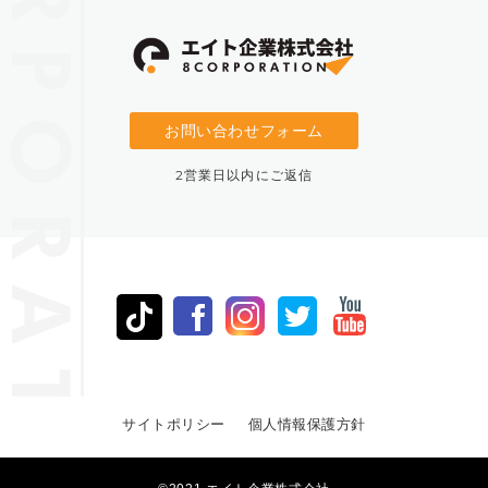
お問い合わせフォーム
2営業日以内にご返信
サイトポリシー
個人情報保護方針